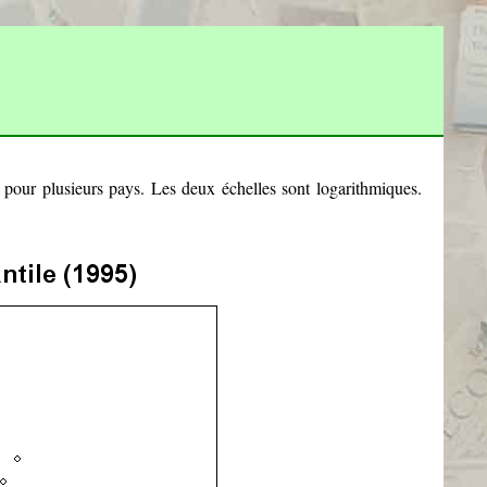
e pour plusieurs pays. Les deux échelles sont logarithmiques.